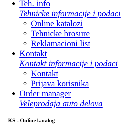
Teh. info
Tehnicke informacije i podaci
Online katalozi
Tehnicke brosure
Reklamacioni list
Kontakt
Kontakt informacije i podaci
Kontakt
Prijava korisnika
Order manager
Veleprodaja auto delova
KS - Online katalog