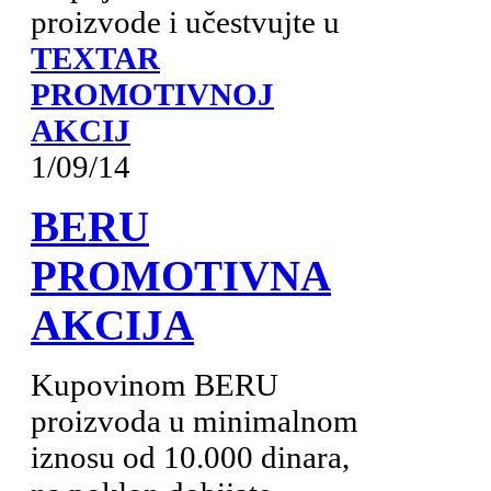
proizvode i učestvujte u
TEXTAR
PROMOTIVNOJ
AKCIJ
1/09/14
BERU
PROMOTIVNA
AKCIJA
Kupovinom BERU
proizvoda u minimalnom
iznosu od 10.000 dinara,