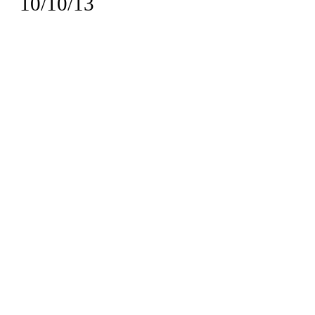
10/10/13