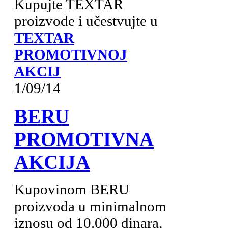
Kupujte TEXTAR
proizvode i učestvujte u
TEXTAR
PROMOTIVNOJ
AKCIJ
1/09/14
BERU
PROMOTIVNA
AKCIJA
Kupovinom BERU
proizvoda u minimalnom
iznosu od 10.000 dinara,