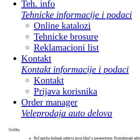
Teh. info
Tehnicke informacije i podaci
Online katalozi
Tehnicke brosure
Reklamacioni list
Kontakt
Kontakt informacije i podaci
Kontakt
Prijava korisnika
Order manager
Veleprodaja auto delova
Greška
ReCaptcha dodatak zahteva javni ključ u parametrima. Kontaktirajte admin