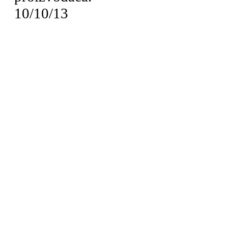
10/10/13